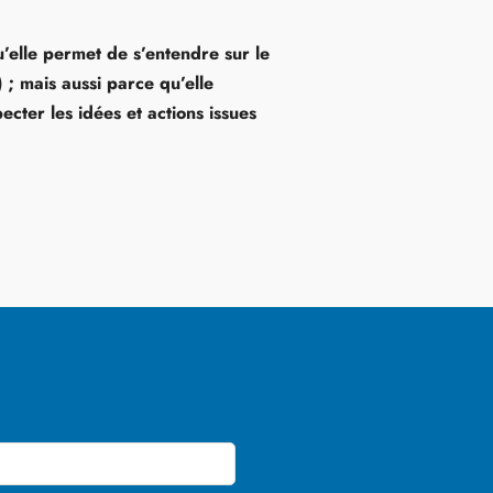
’elle permet de s’entendre sur le
; mais aussi parce qu’elle
cter les idées et actions issues