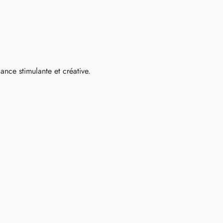
ance stimulante et créative.