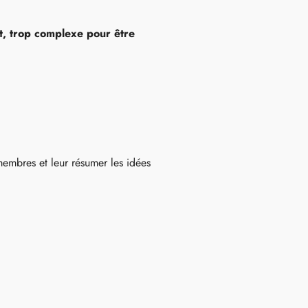
et, trop complexe pour être
membres et leur résumer les idées