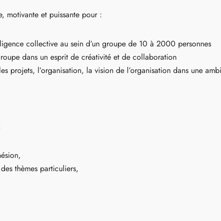
, motivante et puissante pour :
elligence collective au sein d’un groupe de 10 à 2000 personnes
upe dans un esprit de créativité et de collaboration
projets, l’organisation, la vision de l’organisation dans une ambi
:
hésion,
 des thèmes particuliers,