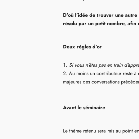
D’où l’idée de trouver une autre
résolu par un petit nombre, afin 
Deux règles d’or
Si vous n’êtes pas en train d’app
Au moins un contributeur reste à 
majeures des conversations précéden
Avant le séminaire
Le thème retenu sera mis au point e