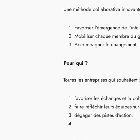
Une méthode collaborative innovante
Favoriser l’émergence de l’int
Mobiliser chaque membre du gro
Accompagner le changement, les 
Pour qui ?
Toutes les entreprises qui souhaitent 
favoriser les échanges et la co
faire réfléchir leurs équipes sur
dégager des pistes d’action.