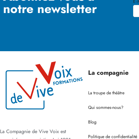
E-
notre newsletter
La compagnie
La troupe de théâtre
Qui sommes-nous?
Blog
La Compagnie de Vive Voix est
Politique de confidentialité