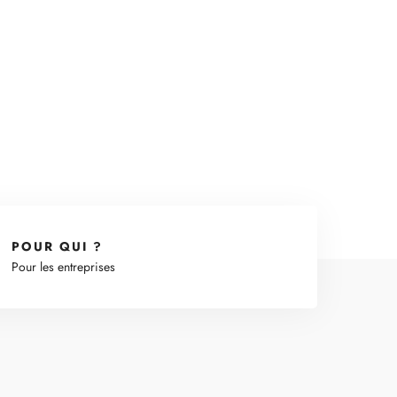
POUR QUI ?
Pour les entreprises