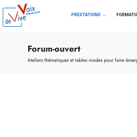
PRESTATIONS
FORMATI
Forum-ouvert
Ateliers thématiques et tables rondes pour faire émer