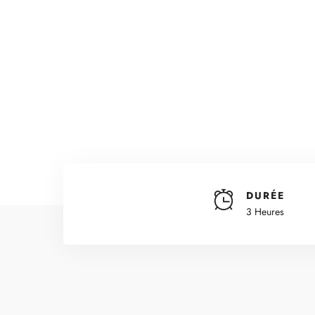
DURÉE
3 Heures