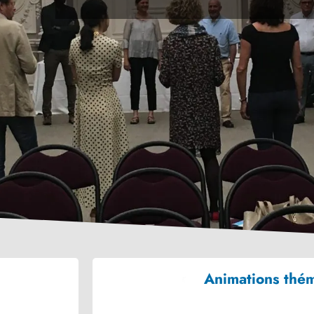
Animations thé