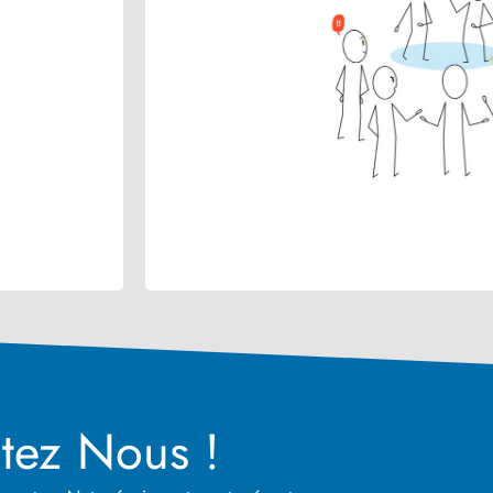
tez Nous !