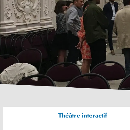
Théâtre interactif