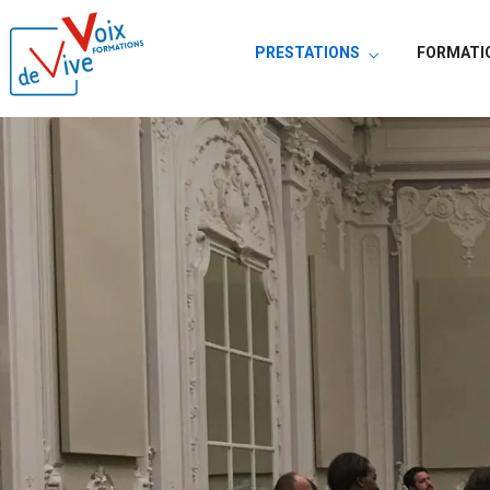
PRESTATIONS
FORMATI