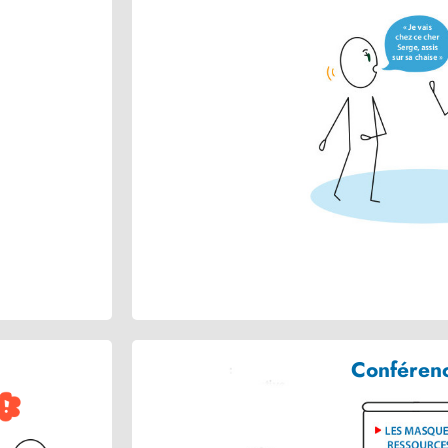
Conféren