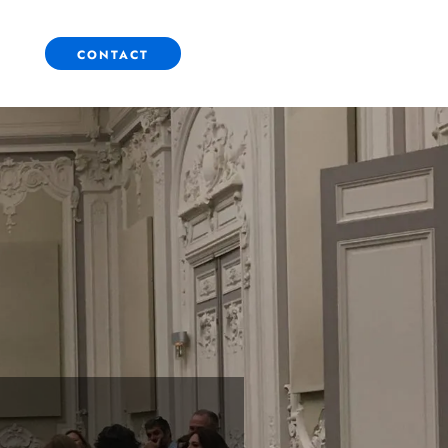
CONTACT