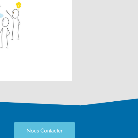
Nous Contacter