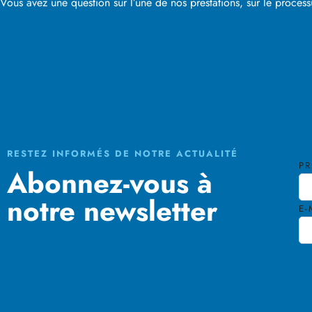
Vous avez une question sur l’une de nos prestations, sur le proces
RESTEZ INFORMÉS DE NOTRE ACTUALITÉ
P
Abonnez-vous à
notre newsletter
E-